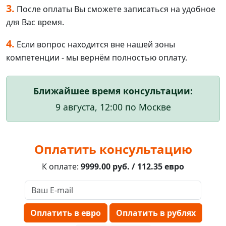
3.
После оплаты Вы сможете записаться на удобное
для Вас время.
4.
Если вопрос находится вне нашей зоны
компетенции - мы вернём полностью оплату.
Ближайшее время консультации:
9 августа, 12:00 по Москве
Оплатить консультацию
К оплате:
9999.00 руб. / 112.35 евро
Оплатить в евро
Оплатить в рублях