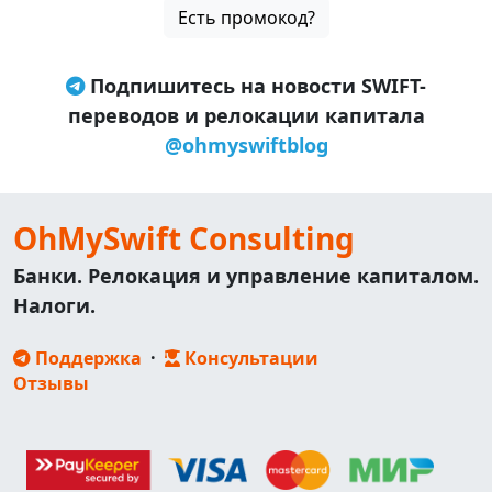
Есть промокод?
Подпишитесь на новости SWIFT-
переводов и релокации капитала
@ohmyswiftblog
OhMySwift Consulting
Банки. Релокация и управление капиталом.
Налоги.
Поддержка
·
Консультации
Отзывы