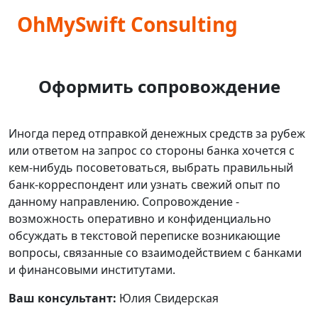
OhMySwift Consulting
Оформить сопровождение
Иногда перед отправкой денежных средств за рубеж
или ответом на запрос со стороны банка хочется с
кем-нибудь посоветоваться, выбрать правильный
банк-корреспондент или узнать свежий опыт по
данному направлению. Сопровождение -
возможность оперативно и конфиденциально
обсуждать в текстовой переписке возникающие
вопросы, связанные со взаимодействием с банками
и финансовыми институтами.
Ваш консультант:
Юлия Свидерская