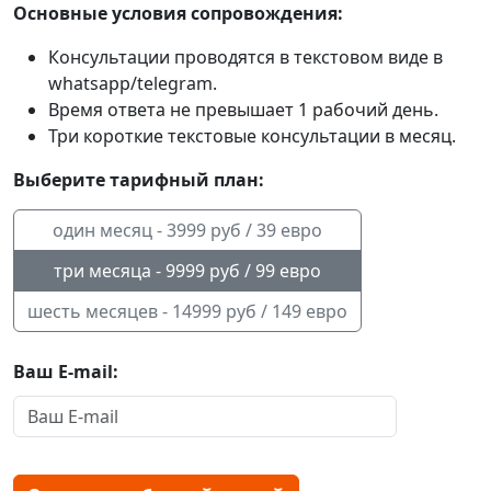
Основные условия сопровождения:
Консультации проводятся в текстовом виде в
whatsapp/telegram.
Время ответа не превышает 1 рабочий день.
Три короткие текстовые консультации в месяц.
Выберите тарифный план:
один месяц -
3999
руб /
39
евро
три месяца -
9999
руб /
99
евро
шесть месяцев -
14999
руб /
149
евро
Ваш E-mail: