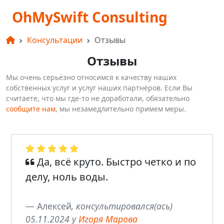
OhMySwift Consulting
Консультации
Отзывы
Отзывы
Мы очень серьёзно относимся к качеству наших
собственных услуг и услуг наших партнёров. Если Вы
считаете, что мы где-то не доработали, обязательно
сообщите нам
, мы незамедлительно примем меры.
Да, всё круто. Быстро четко и по
делу, ноль воды.
Алексей
, консультировался(ась)
05.11.2024 у
Игоря Марова