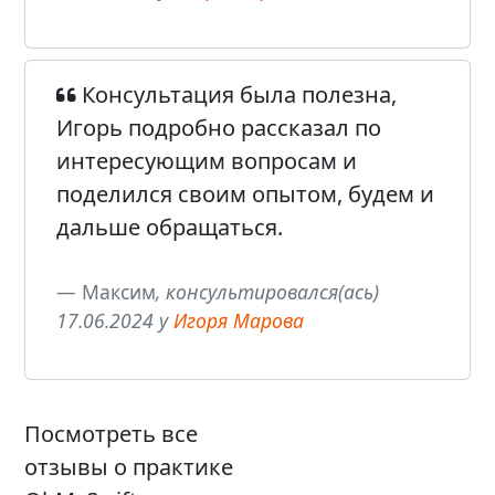
Консультация была полезна,
Игорь подробно рассказал по
интересующим вопросам и
поделился своим опытом, будем и
дальше обращаться.
Максим
, консультировался(ась)
17.06.2024 у
Игоря Марова
Посмотреть все
отзывы о практике